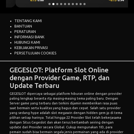
0.75
0.88
-0.75
0.94
TENTANG KAMI
BANTUAN
PERATURAN
INFORMASI BANK
HUBUNGI KAMI
KEBIJAKAN PRIVASI
PERSETUJUAN COOKIES
GEGESLOT: Platform Slot Online
dengan Provider Game, RTP, dan
Update Terbaru
GEGESLOT
dipercaya sebagai platform hiburan online dengan provider
paling lengkap beserta rtp masing-masing tema paling baru. Dengan
Server game yang terbaru dan terkini dijamin memberikan rasa puas
saat bermain serta kualitas yang bagus dan cepat. Salah satu provider
yang sedang hype adalah slot megawin dengan hidden gem jp di tema
pilihan setiap harinya. Total hingga 22 Provider Slot telah bekerjasama
dengan Situs Gegeslot dan akan terus bertambah seiring dengan
update dari Provider secara Global. Cukup mengunakan 1ID, para
pemain sudah bisa bermain segala jenis permainan yang ada di provider