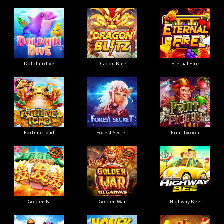
Dolphin dive
Dragon Blitz
Eternal Fire
Fortune Toad
Forest Secret
Fruit Tycoon
Golden Fa
Golden War
Highway Bee