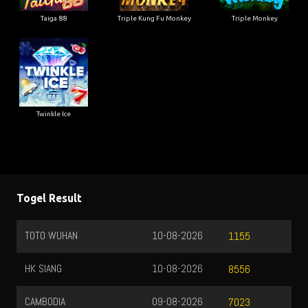
Taiga 88
Triple Kung Fu Monkey
Triple Monkey
Twinkle Ice
Togel Result
HONGKONG
09-08-2026
8620
TOTOMACAU 0000
10-08-2026
7107
TOTOMACAU 1300
09-08-2026
7545