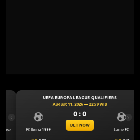
UEFA EUROPA LEAGUE QUALIFIERS
August 11, 2026 — 22:59 WIB
0 : 0
Previous
Next
BET NOW
FC Iberia 1999
Larne FC