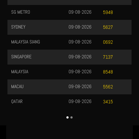
TOTOMACAU 1600
09-08-2026
0712
TOTOMACAU 1900
09-08-2026
9658
TOTOMACAU 2200
09-08-2026
3916