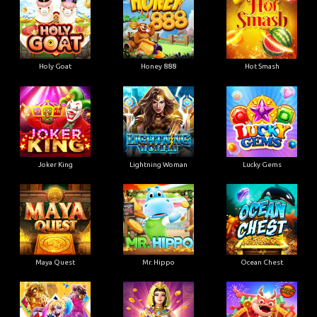
Holy Goat
Honey 888
Hot Smash
Joker King
Lightning Woman
Lucky Gems
Maya Quest
Mr. Hippo
Ocean Chest