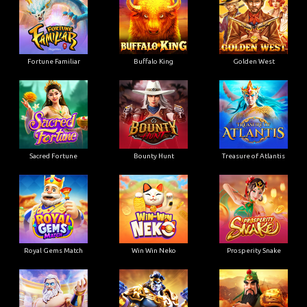
Fortune Familiar
Buffalo King
Golden West
Sacred Fortune
Bounty Hunt
Treasure of Atlantis
Royal Gems Match
Win Win Neko
Prosperity Snake