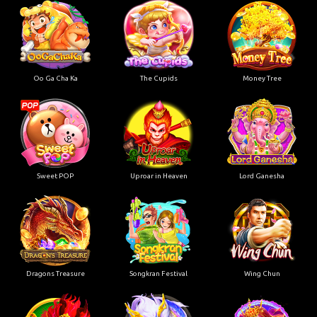
Oo Ga Cha Ka
The Cupids
Money Tree
Sweet POP
Uproar in Heaven
Lord Ganesha
Dragons Treasure
Songkran Festival
Wing Chun