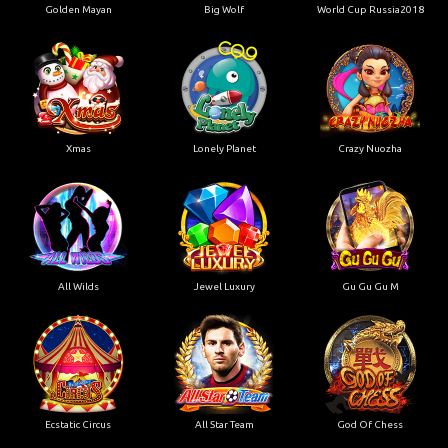
Golden Mayan
Big Wolf
World Cup Russia2018
Xmas
Lonely Planet
Crazy Nuozha
All Wilds
Jewel Luxury
Gu Gu Gu M
Ecstatic Circus
All Star Team
God Of Chess