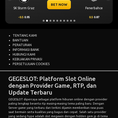
BET NOW
SK Sturm Graz
Fenerbahce
-0.5
0.95
0.5
0.87
TENTANG KAMI
BANTUAN
PERATURAN
INFORMASI BANK
HUBUNGI KAMI
KEBIJAKAN PRIVASI
PERSETUJUAN COOKIES
GEGESLOT: Platform Slot Online
dengan Provider Game, RTP, dan
Update Terbaru
GEGESLOT
dipercaya sebagai platform hiburan online dengan provider
paling lengkap beserta rtp masing-masing tema paling baru. Dengan
Server game yang terbaru dan terkini dijamin memberikan rasa puas
saat bermain serta kualitas yang bagus dan cepat. Salah satu provider
yang sedang hype adalah slot megawin dengan hidden gem jp di tema