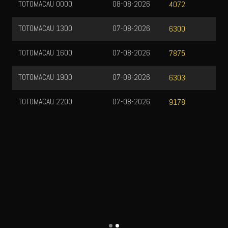
TOTOMACAU 0000
08-08-2026
4072
TOTOMACAU 1300
07-08-2026
6300
TOTOMACAU 1600
07-08-2026
7875
TOTOMACAU 1900
07-08-2026
6303
TOTOMACAU 2200
07-08-2026
9178