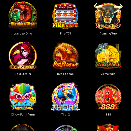
Wanbao Dino
Fire 777
RunningToro
Gold Stealer
Red Phoenix
Zuma Wild
Chicky Parm Parm
Thor 2
888