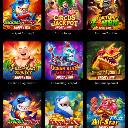
Jackpot Fishing 2
Circus Jackpot
Fortune Zombie
Fortune King Jackpot
Ocean King Jackpot
Dinosaur Tycoon II