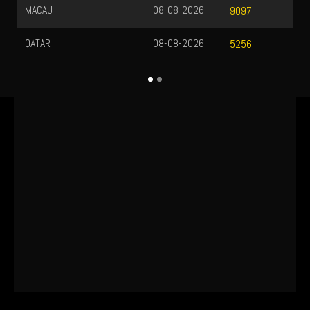
MACAU
08-08-2026
9097
QATAR
08-08-2026
5256