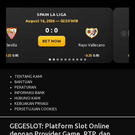
SPAIN LA LIGA
August 16, 2026 — 00:30 WIB
0 : 0
Previous
Next
BET NOW
Alaves
Getafe
0.00
0.62
0.00
-0.72
TENTANG KAMI
BANTUAN
PERATURAN
INFORMASI BANK
HUBUNGI KAMI
KEBIJAKAN PRIVASI
PERSETUJUAN COOKIES
GEGESLOT: Platform Slot Online
dengan Provider Game, RTP, dan