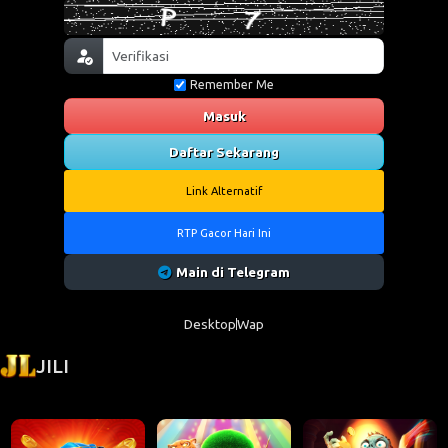
Remember Me
Masuk
Daftar Sekarang
Link Alternatif
RTP Gacor Hari Ini
Main di Telegram
Desktop
Wap
JILI