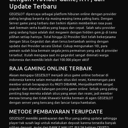
Update Terbaru
GEGESLOT
dipercaya sebagai platform hiburan online dengan provider
paling lengkap beserta rtp masing-masing tema paling baru. Dengan
Server game yang terbaru dan terkini dijamin memberikan rasa puas
saat bermain serta kualitas yang bagus dan cepat. Salah satu provider
yang sedang hype adalah slot megawin dengan hidden gem jp di tema
pilihan setiap harinya. Total hingga 22 Provider Slot telah bekerjasama
dengan Situs Gegeslot dan akan terus bertambah seiring dengan
update dari Provider secara Global. Cukup mengunakan 1ID, para
pemain sudah bisa bermain segala jenis permainan yang ada di provider
tersebut. Itulah mengapa saat ini gegeslot sangat diminati warga
indonesia dan memiliki lebih dari 100.000 player aktif
RAJA GAMING ONLINE TERBAIK
Alasan mengapa GEGESLOT menjadi situs game online terbesar di
indonesia karena selain merupakan situs slot resmi, Kemenangan para
member entah berapapun itu PASTI DIBAYAR, MenjadikanNYA sangat
populer dan diminati kalangan pecinta game online. Sebab yang paling
penting bagi mereka adalah situs yang aman dan resmi, jadi member
merasa tenang dan tidak khawatir ketika bermain di agen GEGESLOT
dengan server yang kencang dan lancar tanpa hambatan.
METODE PEMBAYARAN TERUPDATE
GEGESLOT memiliki pembayaran dan fitur yang paling update sehingga
player tak susah lagi untuk melakukan deposit karena tersedia banyak
pilihan deposit. mulai dari BANK,E WALLET, PULSA bahkan CRYPTO