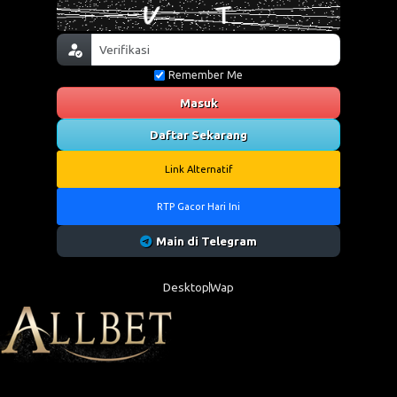
Remember Me
Masuk
Daftar Sekarang
Link Alternatif
RTP Gacor Hari Ini
Main di Telegram
Desktop
Wap