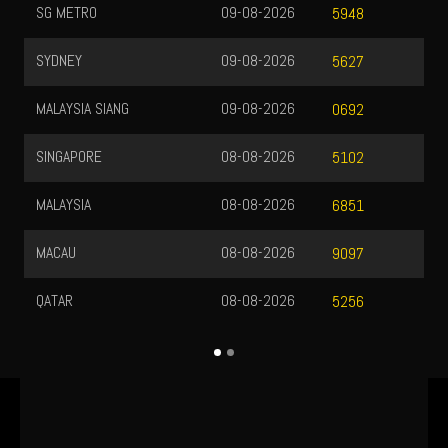
SG METRO
09-08-2026
T
5948
SYDNEY
09-08-2026
T
5627
MALAYSIA SIANG
09-08-2026
T
0692
SINGAPORE
08-08-2026
5102
MALAYSIA
08-08-2026
6851
MACAU
08-08-2026
9097
QATAR
08-08-2026
5256