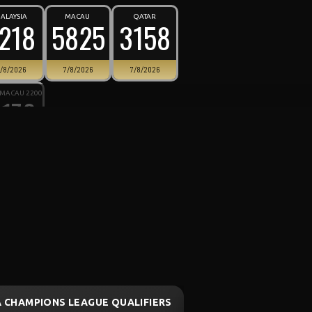
ALAYSIA
MACAU
QATAR
218
5825
3158
/8/2026
7/8/2026
7/8/2026
MACAU 2200
178
7/8/2026
OTBALL F24 ELITE CLUB FRIENDLY