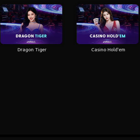
Dragon Tiger
Casino Hold'em