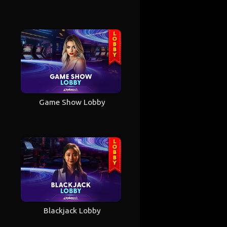
Game Show Lobby
Blackjack Lobby