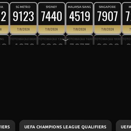
IA
SG METRO
SYDNEY
MALAYSIA SIANG
SINGAPORE
M
72
9123
7440
4519
7907
7
26
7/8/2026
7/8/2026
7/8/2026
7/8/2026
7
NG
TOTOMACAU 0000
TOTOMACAU 1300
TOTOMACAU 1600
TOTOMACAU 1900
TOTO
43
4072
6300
7875
6303
9
26
8/8/2026
7/8/2026
7/8/2026
7/8/2026
IERS
E-FOOTBALL F24 INTERNATIONAL
E-FO