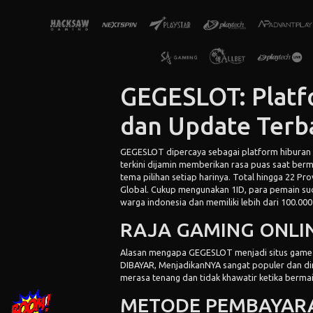
GEGESLOT: Platf
dan Update Terb
GEGESLOT
dipercaya sebagai platform hiburan 
terkini dijamin memberikan rasa puas saat berm
tema pilihan setiap harinya. Total hingga 22 P
Global. Cukup mengunakan 1ID, para pemain suda
warga indonesia dan memiliki lebih dari 100.000 
RAJA GAMING ONLIN
Alasan mengapa GEGESLOT menjadi situs game o
DIBAYAR, MenjadikanNYA sangat populer dan dim
merasa tenang dan tidak khawatir ketika berm
METODE PEMBAYAR