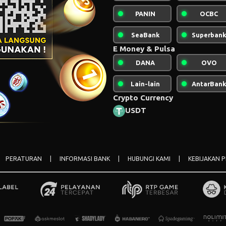
PANIN
OCBC
SeaBank
Superbank
E Money & Pulsa
DANA
OVO
Lain-lain
AntarBank
Crypto Currency
USDT
PERATURAN
|
INFORMASI BANK
|
HUBUNGI KAMI
|
KEBIJAKAN P