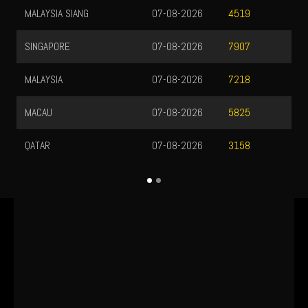
MALAYSIA SIANG
07-08-2026
4519
SINGAPORE
07-08-2026
7907
MALAYSIA
07-08-2026
7218
MACAU
07-08-2026
5825
QATAR
07-08-2026
3158