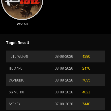
WS168
Togel Result
TOTO WUHAN
08-08-2026
4280
HK SIANG
08-08-2026
2476
CAMBODIA
08-08-2026
7635
SG METRO
08-08-2026
4821
SYDNEY
07-08-2026
7440