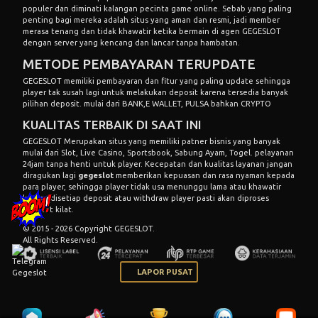
populer dan diminati kalangan pecinta game online. Sebab yang paling
penting bagi mereka adalah situs yang aman dan resmi, jadi member
merasa tenang dan tidak khawatir ketika bermain di agen GEGESLOT
dengan server yang kencang dan lancar tanpa hambatan.
METODE PEMBAYARAN TERUPDATE
GEGESLOT memiliki pembayaran dan fitur yang paling update sehingga
player tak susah lagi untuk melakukan deposit karena tersedia banyak
pilihan deposit. mulai dari BANK,E WALLET, PULSA bahkan CRYPTO
KUALITAS TERBAIK DI SAAT INI
GEGESLOT Merupakan situs yang memiliki patner bisnis yang banyak
mulai dari Slot, Live Casino, Sportsbook, Sabung Ayam, Togel. pelayanan
24jam tanpa henti untuk player. Kecepatan dan kualitas layanan jangan
diragukan lagi
gegeslot
memberikan kepuasan dan rasa nyaman kepada
para player, sehingga player tidak usa menunggu lama atau khawatir
karena disetiap deposit atau withdraw player pasti akan diproses
secepat kilat.
© 2015 - 2026 Copyright GEGESLOT.
All Rights Reserved.
LAPOR PUSAT