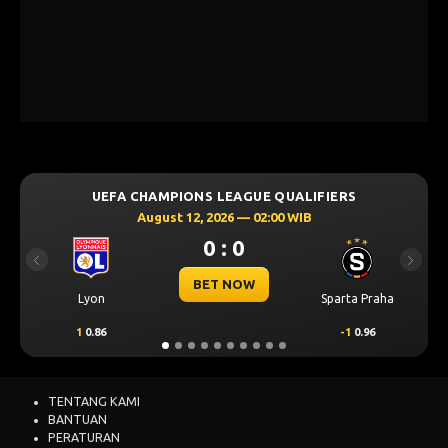
MPIONS LEAGUE QUALIFIERS
UEFA CHAMPION
st 12, 2026 — 02:00 WIB
August 12,
0 : 0
Previous
Next
BET NOW
B
Sparta Praha
SK Sturm Graz
-1
0.96
-0.5
0.95
TENTANG KAMI
BANTUAN
PERATURAN