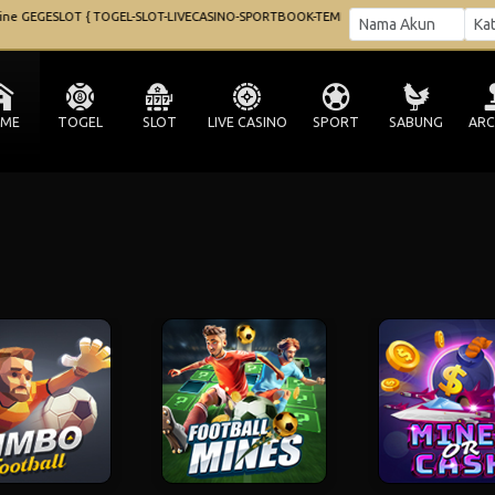
EGESLOT { TOGEL-SLOT-LIVECASINO-SPORTBOOK-TEMBAK IKAN }
Selamat
ME
TOGEL
SLOT
LIVE CASINO
SPORT
SABUNG
ARC