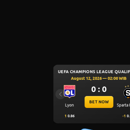
7/8/20
Belangkai
Bac
UEFA CHAMPIONS LEAGUE QUALIF
August 11, 2026 — 22:59 WIB
0 : 0
Previous
BET NOW
Union 
Bodo Glimt
Gill
0.75
0.82
-0.75
Virtual Domino QQ
Vir