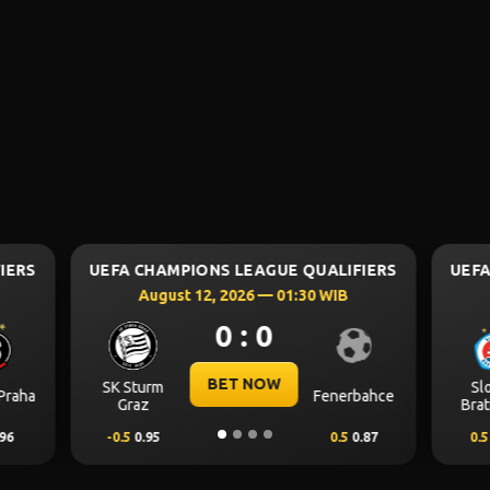
26
8/8/2026
7/8/2026
7/8/2026
7/8/2026
carat Babes
Caribbean Saga
Virtual Drago
Baccara
IERS
E-FOOTBALL F24 ELITE CLUB FRIENDLY
E-FO
August 8, 2026 — 12:00 WIB
1 : 0
BET NOW
Saint-
e-Bayern
e-At
e-Liverpool
oise
Munchen
Ma
1.00
0.5
0.56
-0.5
-0.80
0.2
tual Roulette
Virtual Sic Bo
Virtual Bacc