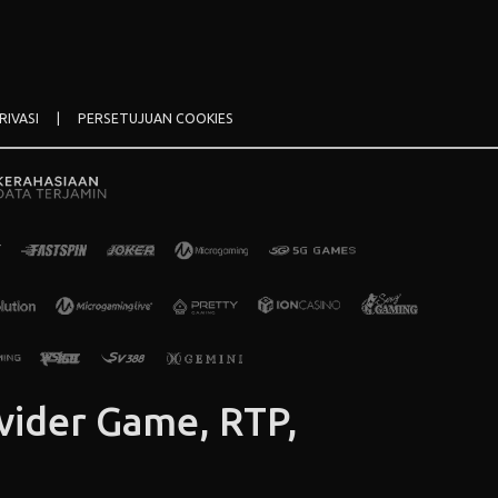
RIVASI
|
PERSETUJUAN COOKIES
rike
Zodiac Bingo
 Bingo
Burning Pearl Bingo
vider Game, RTP,