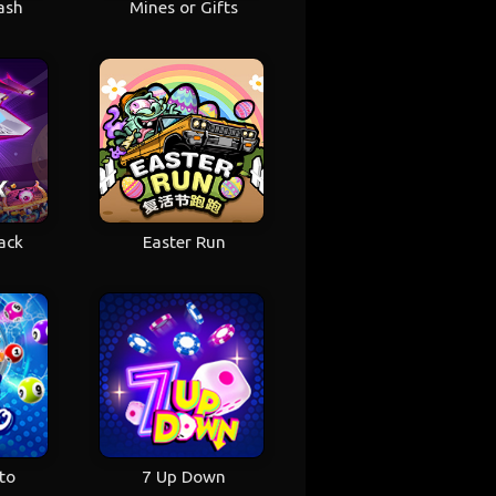
ash
Mines or Gifts
ack
Easter Run
to
7 Up Down