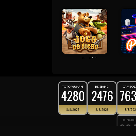
Jogo Do Bicho
TOTO WUHAN
HK SIANG
CAMBOD
4280
2476
76
8/8/2026
8/8/2026
8/8/20
HONGKO
99
Cash Or Crash