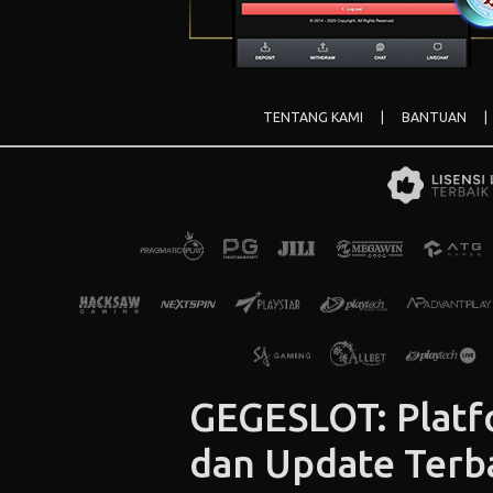
TENTANG KAMI
|
BANTUAN
|
Golden Crab
Ang
Koi Bingo
Shen
GEGESLOT: Platf
dan Update Terb