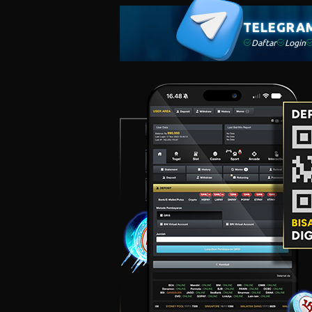
TELEGRA
Daftar
Login
Tai Xiu
Nu
Keno