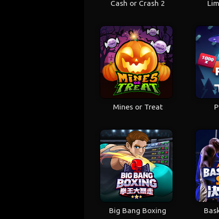
Cash or Crash 2
Lim
Mines or Treat
P
Big Bang Boxing
Bask